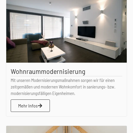
Wohnraummodernisierung
Mit unseren Modernisierungsmaßnahmen sorgen wir für einen
zeitgemäßen und modernen Wohnkomfort in sanierungs- bzw.
modernisierungsfälligen Eigenheimen.
Mehr Infos