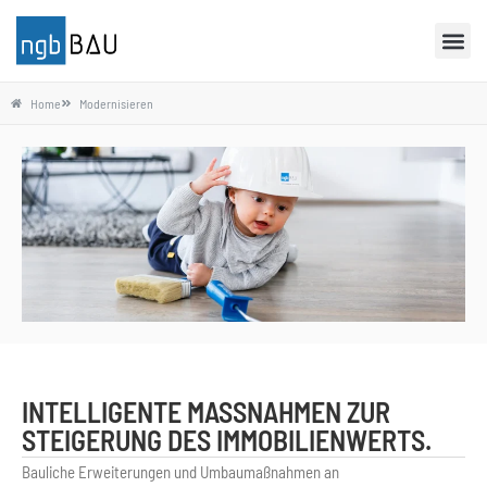
Home
Modernisieren
INTELLIGENTE MASSNAHMEN ZUR S
TEIGERUNG DES IMMOBILIENWERTS.
Bauliche Erweiterungen und Umbaumaßnahmen an