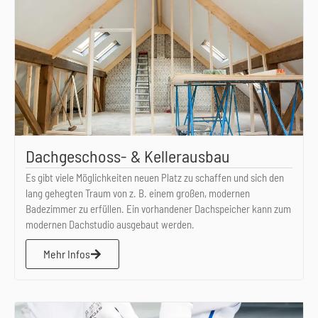
Dachgeschoss- & Kellerausbau
Es gibt viele Möglichkeiten neuen Platz zu schaffen und sich den
lang gehegten Traum von z. B. einem großen, modernen
Badezimmer zu erfüllen. Ein vorhandener Dachspeicher kann zum
modernen Dachstudio ausgebaut werden.
Mehr Infos