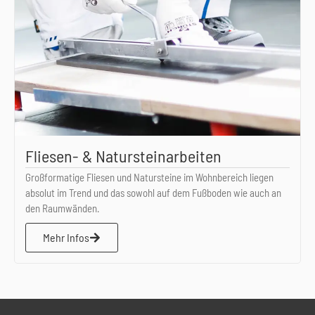
Fliesen- & Natursteinarbeiten
Großformatige Fliesen und Natursteine im Wohnbereich liegen
absolut im Trend und das sowohl auf dem Fußboden wie auch an
den Raumwänden.
Mehr Infos