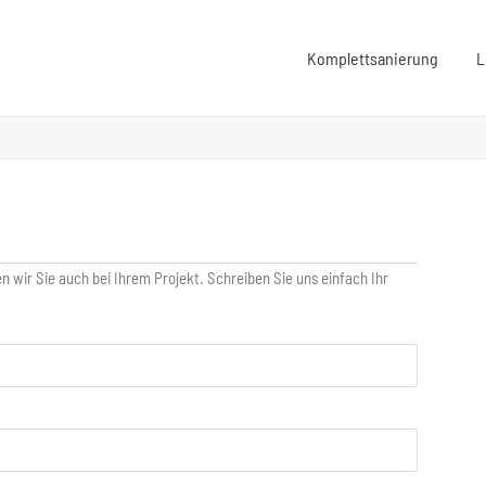
Komplettsanierung
L
 wir Sie auch bei Ihrem Projekt. Schreiben Sie uns einfach Ihr