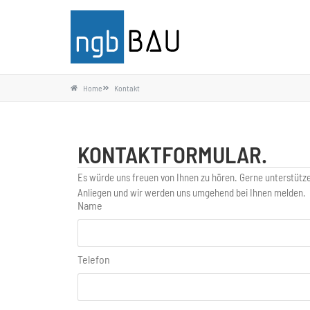
Home
Kontakt
KONTAKTFORMULAR.
Es würde uns freuen von Ihnen zu hören. Gerne unterstützen
Anliegen und wir werden uns umgehend bei Ihnen melden.
Name
Telefon