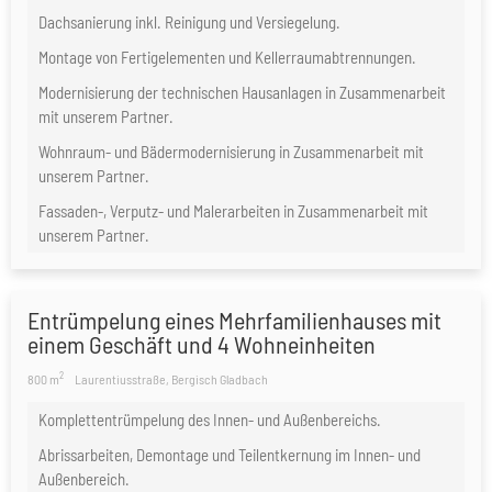
Dachsanierung inkl. Reinigung und Versiegelung.
Montage von Fertigelementen und Kellerraumabtrennungen.
Modernisierung der technischen Hausanlagen in Zusammenarbeit
mit unserem Partner.
Wohnraum- und Bädermodernisierung in Zusammenarbeit mit
unserem Partner.
Fassaden-, Verputz- und Malerarbeiten in Zusammenarbeit mit
unserem Partner.
Entrümpelung eines Mehrfamilienhauses mit
einem Geschäft und 4 Wohneinheiten
2
800 m
Laurentiusstraße, Bergisch Gladbach
Komplettentrümpelung des Innen- und Außenbereichs.
Abrissarbeiten, Demontage und Teilentkernung im Innen- und
Außenbereich.