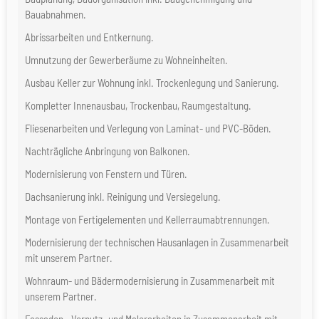
Bauabnahmen.
Abrissarbeiten und Entkernung.
Umnutzung der Gewerberäume zu Wohneinheiten.
Ausbau Keller zur Wohnung inkl. Trockenlegung und Sanierung.
Kompletter Innenausbau, Trockenbau, Raumgestaltung.
Fliesenarbeiten und Verlegung von Laminat- und PVC-Böden.
Nachträgliche Anbringung von Balkonen.
Modernisierung von Fenstern und Türen.
Dachsanierung inkl. Reinigung und Versiegelung.
Montage von Fertigelementen und Kellerraumabtrennungen.
Modernisierung der technischen Hausanlagen in Zusammenarbeit
mit unserem Partner.
Wohnraum- und Bädermodernisierung in Zusammenarbeit mit
unserem Partner.
Fassaden-, Verputz- und Malerarbeiten in Zusammenarbeit mit