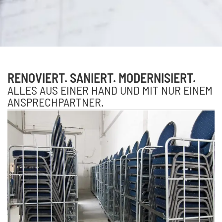
RENOVIERT. SANIERT. MODERNISIERT.
ALLES AUS EINER HAND UND MIT NUR EINEM
ANSPRECHPARTNER.