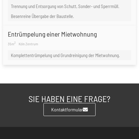
Trennung und Entsorgung von Schutt, Sonder- und Sperrmüll.
Besenreine Übergabe der Baustelle.
Entrümpelung einer Mietwohnung
2
35m
Köln Zentrum
Komplettentrümpelung und Grundreinigung der Mietwohnung.
SIE HABEN EINE FRAGE?
Kontaktformular