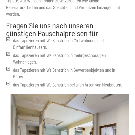
Tapete. Auf Wunsch können Zusatzarbeiten wie kleine
Reparaturarbeiten und das Spachteln und Verputzen hinzugebucht
werden.
Fragen Sie uns nach unseren
günstigen Pauschalpreisen für
das Tapezieren mit Weißanstrich in Mietwohnung und
Einfamilienhäusern.
das Tapezieren mit Weißanstrich in mehrgeschossigen
Wohnanlagen.
das Tapezieren mit Weißanstrich in Gewerbeobjekten und in
Büros.
das Tapezieren mit Weißanstrich bei allen Arten von Neubauten.