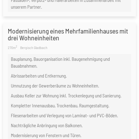
unserem Partner.
Modernisierung eines Mehrfamilienhauses mit
drei Wohneinheiten
2
270m
Bergisch Gladbach
Bauplanung, Bauorganisation inkl. Baugenehmigung und
Bauabnahmen.
Abrissarbeiten und Entkernung.
Umnutzung der Gewerberäume zu Wohneinheiten.
Ausbau Keller zur Wohnung inkl. Trockenlegung und Sanierung.
Kompletter Innenausbau, Trockenbau, Raumgestaltung.
Fliesenarbeiten und Verlegung von Laminat- und PVC-Böden.
Nachträgliche Anbringung von Balkonen.
Modernisierung von Fenstern und Türen.