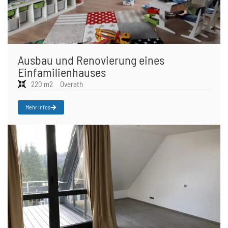
Ausbau und Renovierung eines
Einfamilienhauses
220 m2
Overath
Mehr Infos